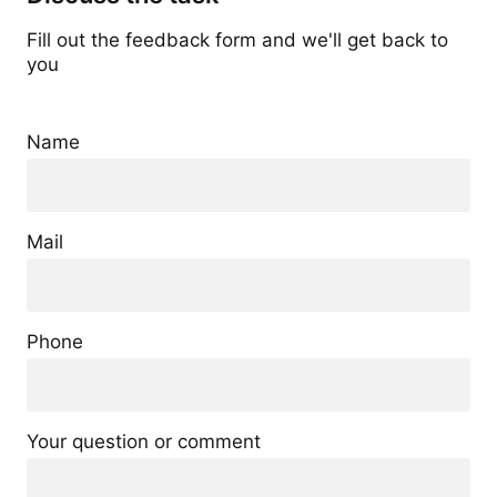
Fill out the feedback form and we'll get back to
you
Name
Mail
Phone
Your question or comment