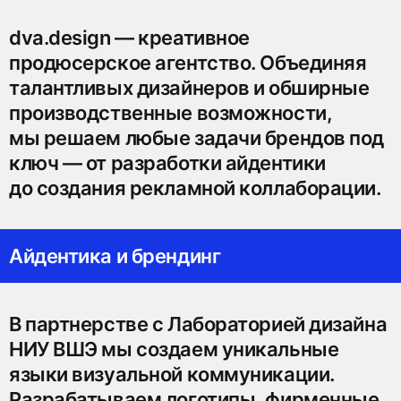
dva.design — креативное
продюсерское агентство. Объединяя
талантливых дизайнеров и обширные
производственные возможности,
мы решаем любые задачи брендов под
ключ — от разработки айдентики
до создания рекламной коллаборации.
Айдентика и брендинг
В партнерстве с Лабораторией дизайна
НИУ ВШЭ мы создаем уникальные
языки визуальной коммуникации.
Разрабатываем логотипы, фирменные