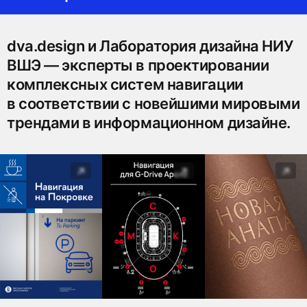
dva.design и Лаборатория дизайна НИУ
ВШЭ — эксперты в проектировании
комплексных систем навигации
в соответствии с новейшими мировыми
трендами в информационном дизайне.