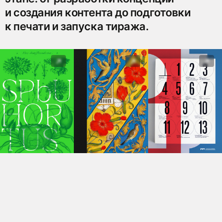
и создания контента до подготовки
к печати и запуска тиража.