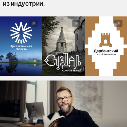
из индустрии.