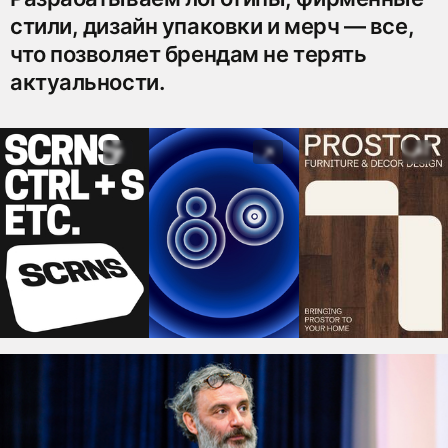
стили, дизайн упаковки и мерч — все,
что позволяет брендам не терять
актуальности.