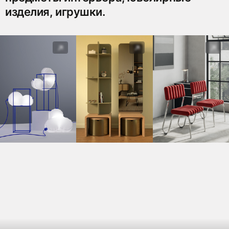
изделия, игрушки.