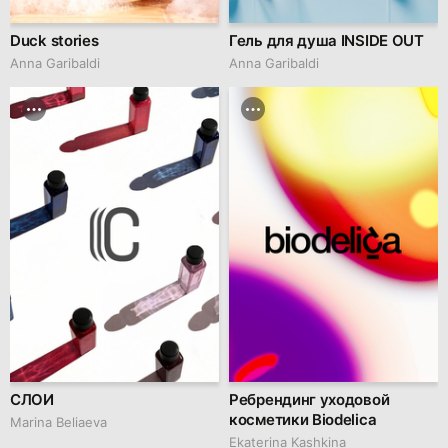
Duck stories
Гель для душа INSIDE OUT
Anna Garibaldi
Anna Garibaldi
СЛОИ
Ребрендинг уходовой
косметики Biodelica
Marina Beliaeva
Ekaterina Kashkina