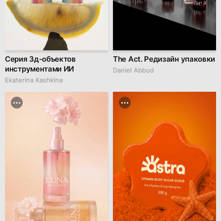
Серия 3д-объектов
The Act. Редизайн упаковки
инструментами ИИ
Daniel Abbud
Ekaterina Kashkina