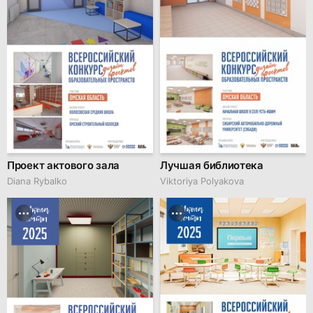
Проект актового зала
Лучшая библиотека
Diana Rybalko
Viktoriya Polyakova