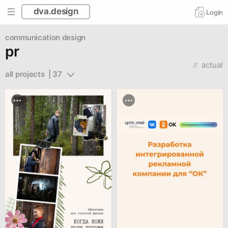
dva.design
Login
communication design
pr
actual
all projects  | 37