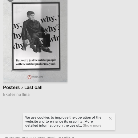
Posters ♪ Last call
Ekaterina Ilina
We use cookies to improve the operation of the
website and to enhance its usability. More
detailed information on the use of...
Show more